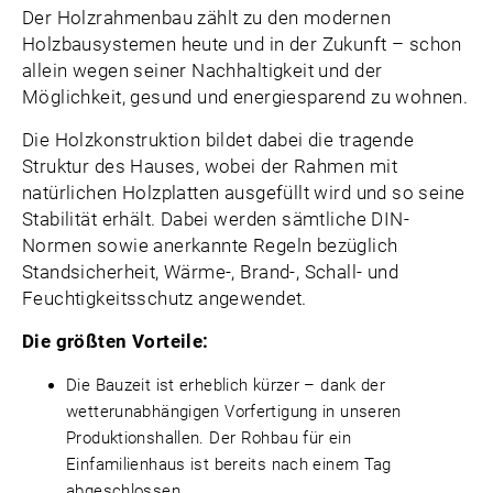
Der Holzrahmenbau zählt zu den modernen
Holzbausystemen heute und in der Zukunft – schon
allein wegen seiner Nachhaltigkeit und der
Möglichkeit, gesund und energiesparend zu wohnen.
Die Holzkonstruktion bildet dabei die tragende
Struktur des Hauses, wobei der Rahmen mit
natürlichen Holzplatten ausgefüllt wird und so seine
Stabilität erhält. Dabei werden sämtliche DIN-
Normen sowie anerkannte Regeln bezüglich
Standsicherheit, Wärme-, Brand-, Schall- und
Feuchtigkeitsschutz angewendet.
Die größten Vorteile:
Die Bauzeit ist erheblich kürzer – dank der
wetterunabhängigen Vorfertigung in unseren
Produktionshallen. Der Rohbau für ein
Einfamilienhaus ist bereits nach einem Tag
abgeschlossen.