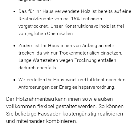
Das für Ihr Haus verwendete Holz ist bereits auf eine
Restholzfeuchte von ca. 15% technisch
vorgetrocknet. Unser Konstruktionsvollholz ist frei
von jeglichen Chemikalien.
Zudem ist Ihr Haus innen von Anfang an sehr
trocken, da wir nur Trockenmaterialien einsetzen.
Lange Wartezeiten wegen Trocknung entfallen
dadurch ebenfalls.
Wir erstellen Ihr Haus wind- und luftdicht nach den
Anforderungen der Energieeinsparverordnung.
Der Holzrahmenbau kann innen sowie außen
vollkommen flexibel gestaltet werden. So können
Sie beliebige Fassaden kostengünstig realisieren
und miteinander kombinieren.