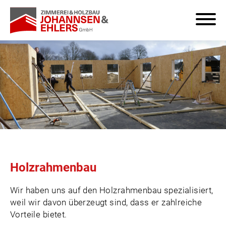
Holzrahmenbau
Wir haben uns auf den Holzrahmenbau spezialisiert,
weil wir davon überzeugt sind, dass er zahlreiche
Vorteile bietet.