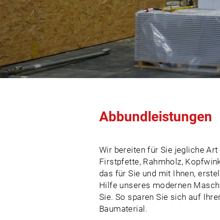
Abbundleistungen
Wir bereiten für Sie jegliche Ar
Firstpfette, Rahmholz, Kopfwink
das für Sie und mit Ihnen, erste
Hilfe unseres modernen Maschi
Sie. So sparen Sie sich auf Ihre
Baumaterial.