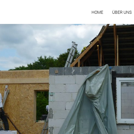
HOME
ÜBER UNS